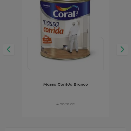
Massa Corrida Branco
A partir de