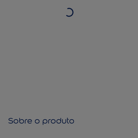
Sobre o produto