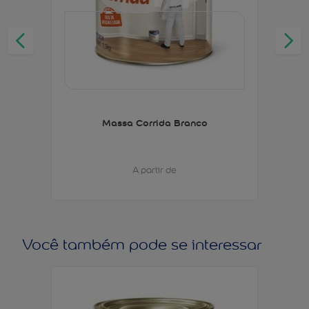
Massa Corrida Branco
A partir de
Você também pode se interessar