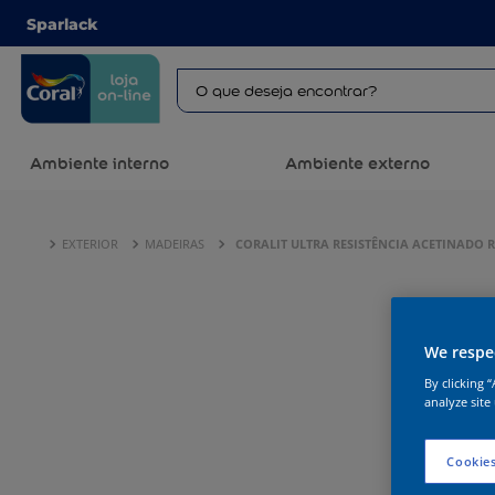
Sparlack
Ambiente interno
Ambiente externo
EXTERIOR
MADEIRAS
CORALIT ULTRA RESISTÊNCIA ACETINADO
We respec
By clicking 
analyze site
Cookies