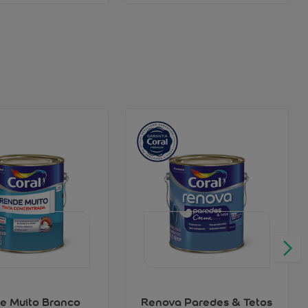
e Muito Branco
Renova Paredes & Tetos