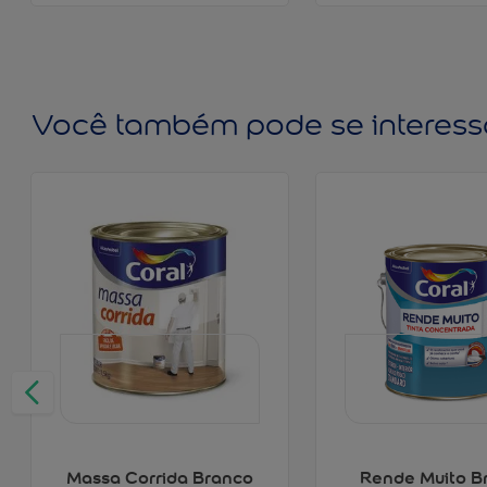
Você também pode se interess
Massa Corrida Branco
Rende Muito B