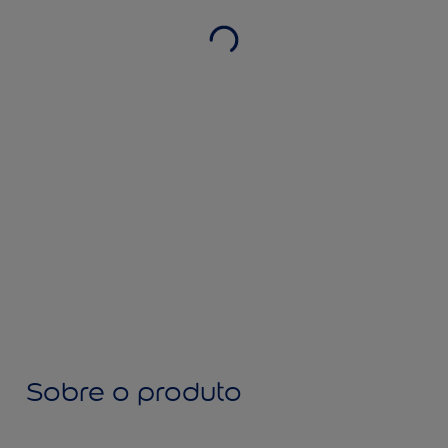
Sobre o produto