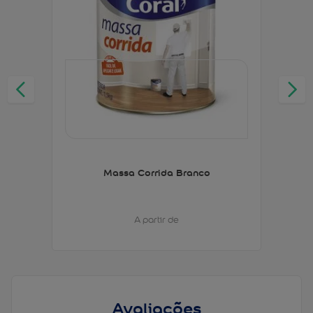
Massa Corrida Branco
A partir de
Avaliações