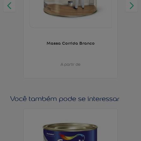
Massa Corrida Branco
A partir de
Você também pode se interessar