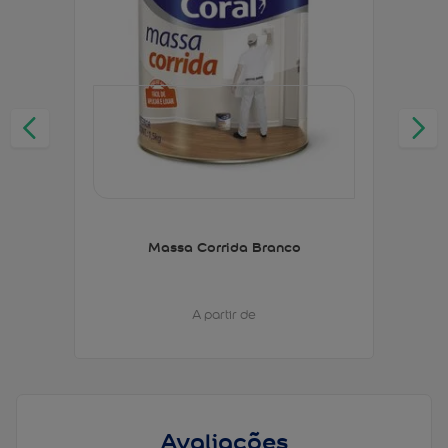
Massa Corrida Branco
A partir de
Avaliações