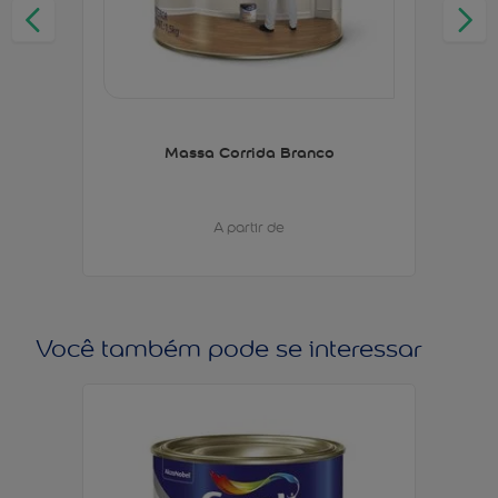
Massa Corrida Branco
A partir de
Você também pode se interessar