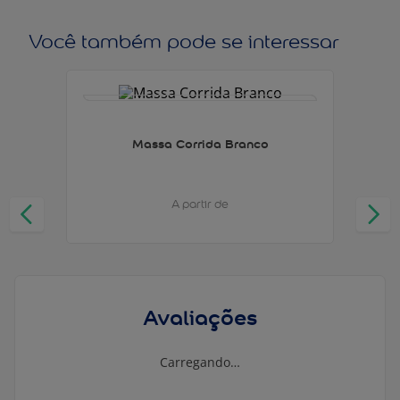
Você também pode se interessar
Massa Corrida Branco
A partir de
Avaliações
Carregando…