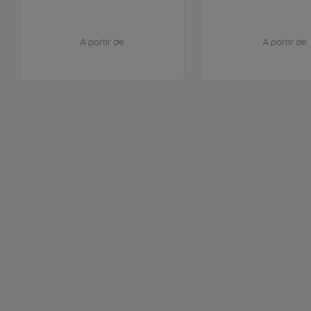
A partir de
A partir de