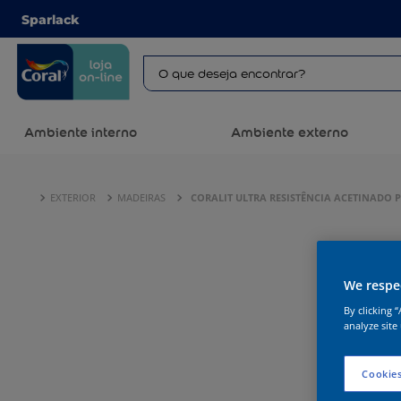
Sparlack
Ambiente interno
Ambiente externo
EXTERIOR
MADEIRAS
CORALIT ULTRA RESISTÊNCIA ACETINADO 
We respec
By clicking 
analyze site
Cookies