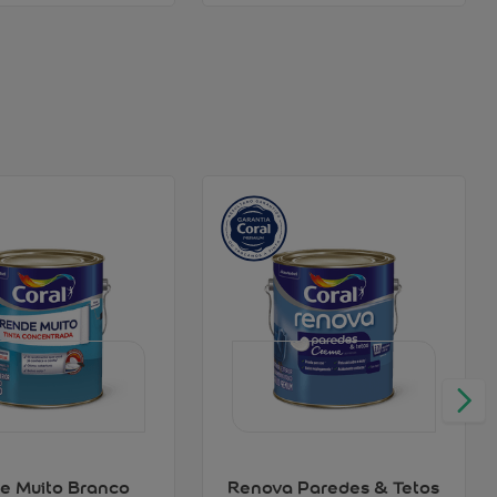
e Muito Branco
Renova Paredes & Tetos