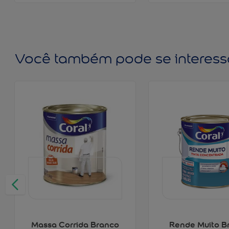
Você também pode se interess
Massa Corrida Branco
Rende Muito B