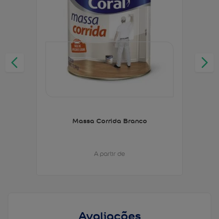
Massa Corrida Branco
A partir de
Avaliações