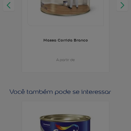
Massa Corrida Branco
A partir de
Você também pode se interessar