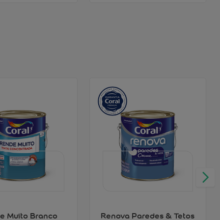
e Muito Branco
Renova Paredes & Tetos