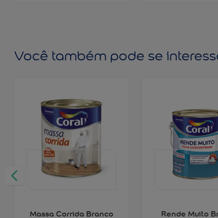
Você também pode se interess
Massa Corrida Branco
Rende Muito B