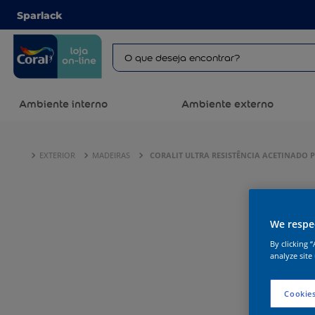
Sparlack
Ambiente interno
Ambiente externo
EXTERIOR
MADEIRAS
CORALIT ULTRA RESISTÊNCIA ACETINADO 
We respec
By clicking 
analyze site
Cookies