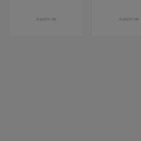
A partir de
A partir de