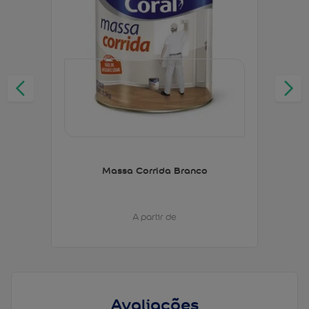
Massa Corrida Branco
A partir de
Avaliações