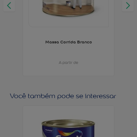
Massa Corrida Branco
A partir de
Você também pode se interessar