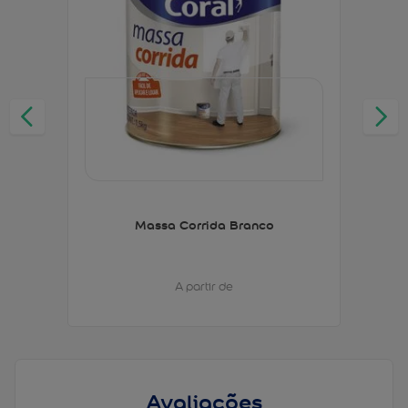
Massa Corrida Branco
A partir de
Avaliações