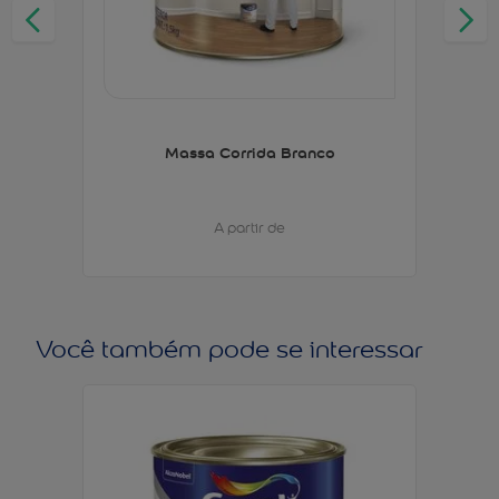
Massa Corrida Branco
A partir de
Você também pode se interessar