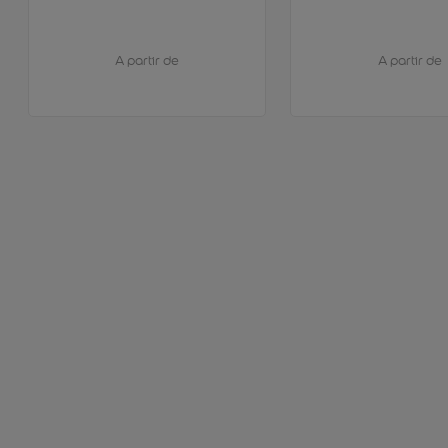
A partir de
A partir de