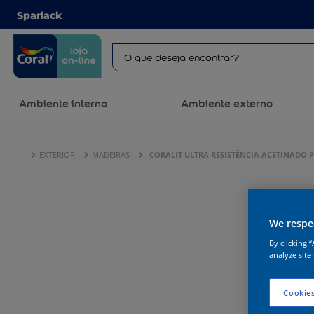
Sparlack
Ambiente interno
Ambiente externo
EXTERIOR
MADEIRAS
CORALIT ULTRA RESISTÊNCIA ACETINADO
We respec
By clicking 
analyze site
Cookies