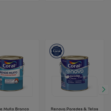
e Muito Branco
Renova Paredes & Tetos