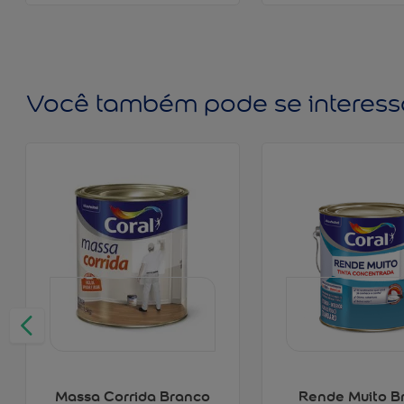
Você também pode se interess
Massa Corrida Branco
Rende Muito B