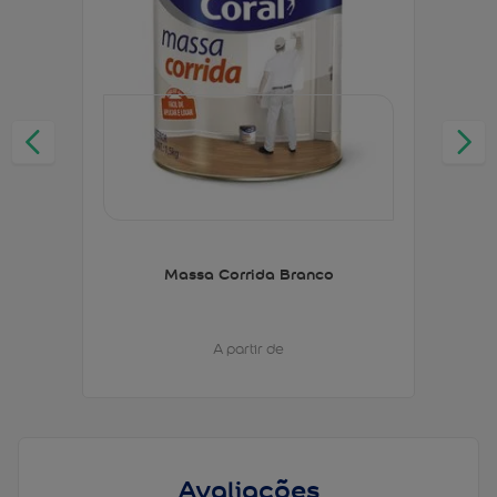
Massa Corrida Branco
A partir de
Avaliações