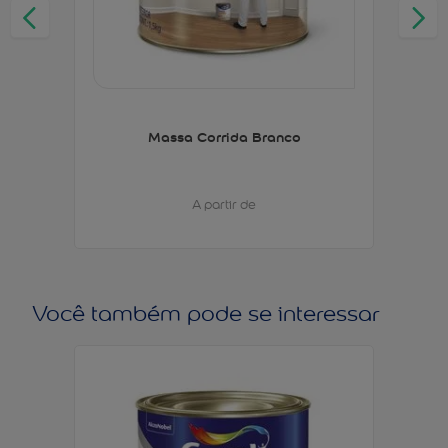
Massa Corrida Branco
A partir de
Você também pode se interessar