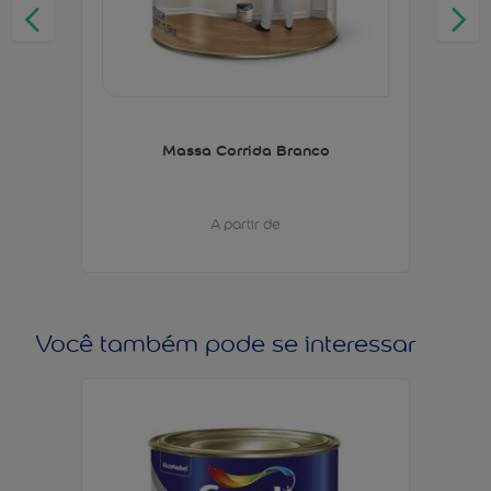
Massa Corrida Branco
A partir de
Você também pode se interessar