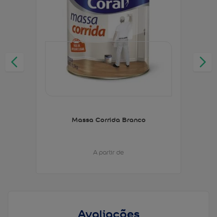
Massa Corrida Branco
A partir de
Avaliações