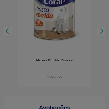
Massa Corrida Branco
A partir de
Avaliações