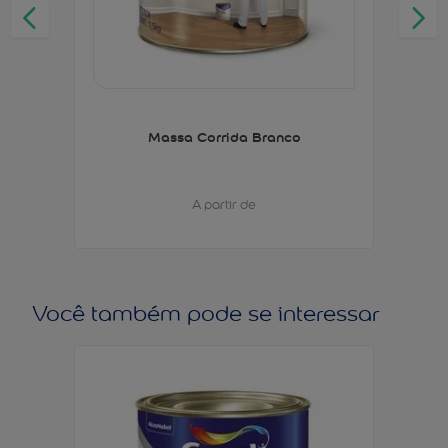
Massa Corrida Branco
A partir de
Você também pode se interessar