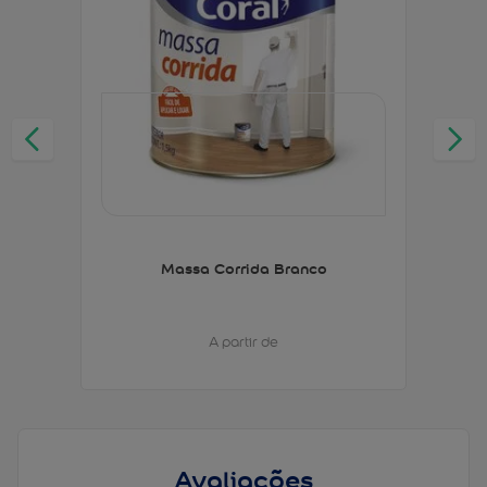
Massa Corrida Branco
A partir de
Avaliações