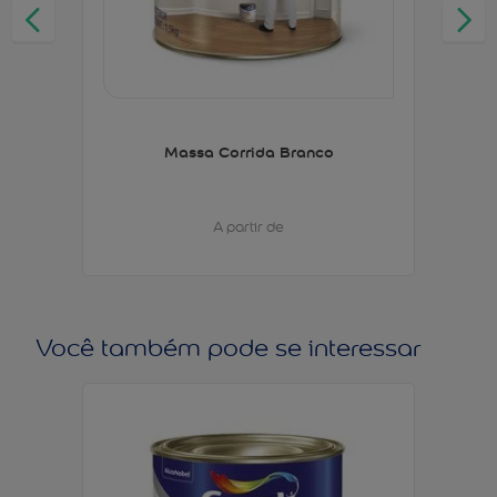
Massa Corrida Branco
A partir de
Você também pode se interessar