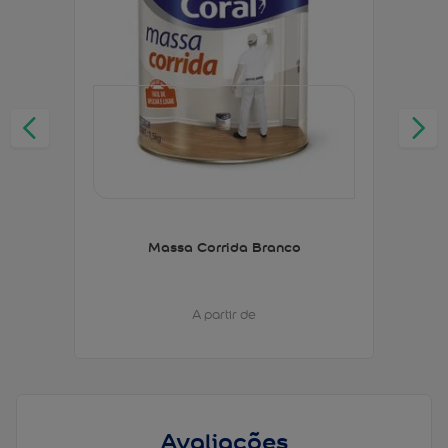
Massa Corrida Branco
A partir de
Avaliações