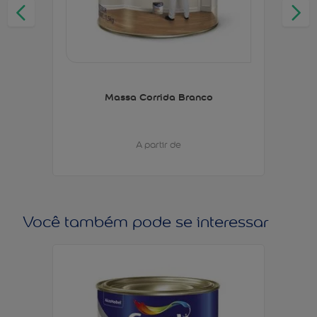
Massa Corrida Branco
A partir de
Você também pode se interessar