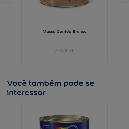
Massa Corrida Branco
A partir de
Você também pode se
interessar