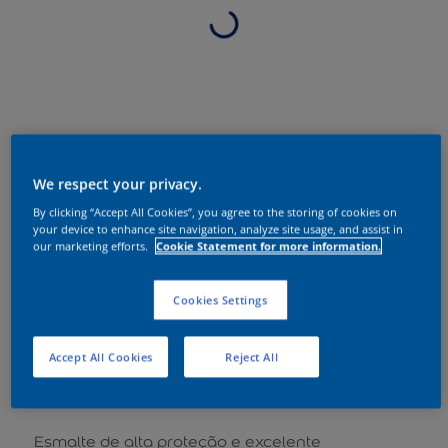
We respect your privacy.
By clicking “Accept All Cookies”, you agree to the storing of cookies on
your device to enhance site navigation, analyze site usage, and assist in
our marketing efforts.
Cookie Statement for more information.
Cookies Settings
Accept All Cookies
Reject All
Sobre o produto
Esmalte de alta proteção e excelente