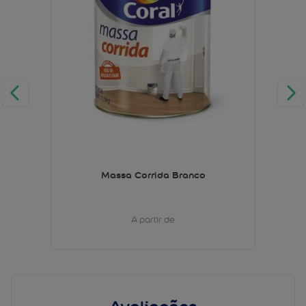
Massa Corrida Branco
A partir de
Avaliações