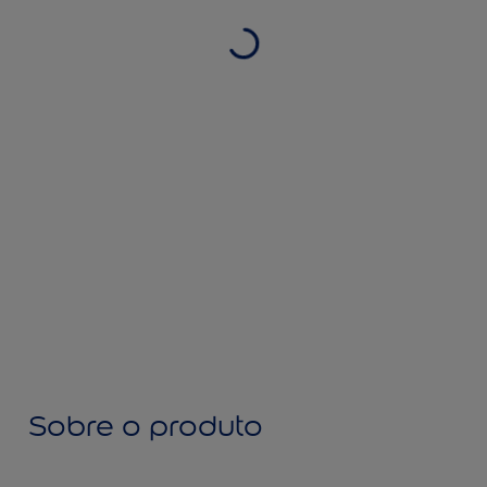
Sobre o produto