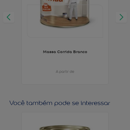
Massa Corrida Branco
A partir de
Você também pode se interessar