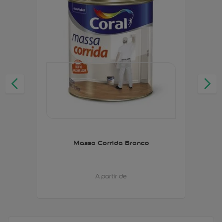
Massa Corrida Branco
A partir de