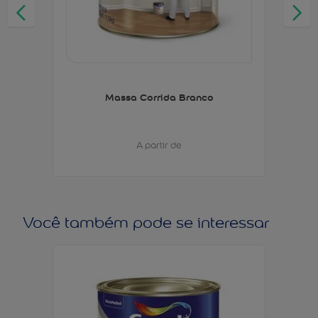
Massa Corrida Branco
A partir de
Você também pode se interessar