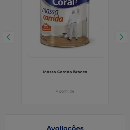
Massa Corrida Branco
A partir de
Avaliações