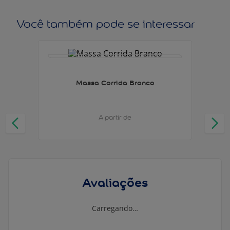
Você também pode se interessar
Massa Corrida Branco
A partir de
Avaliações
Carregando…