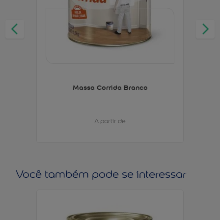
Massa Corrida Branco
A partir de
Você também pode se interessar