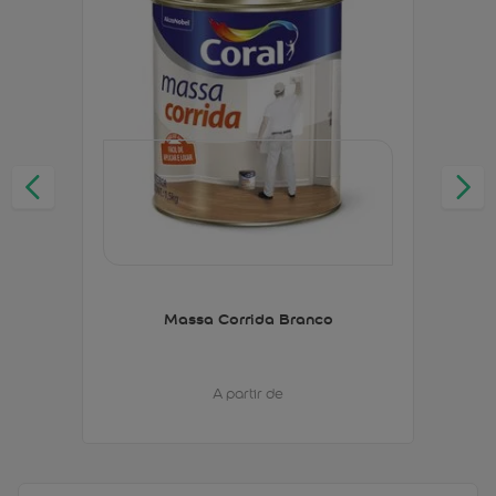
Massa Corrida Branco
A partir de