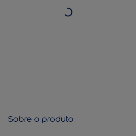
Sobre o produto