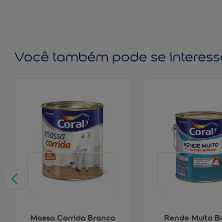
Você também pode se interess
Massa Corrida Branco
Rende Muito B