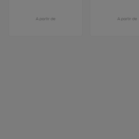
A partir de
A partir de