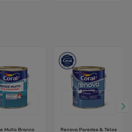
e Muito Branco
Renova Paredes & Tetos