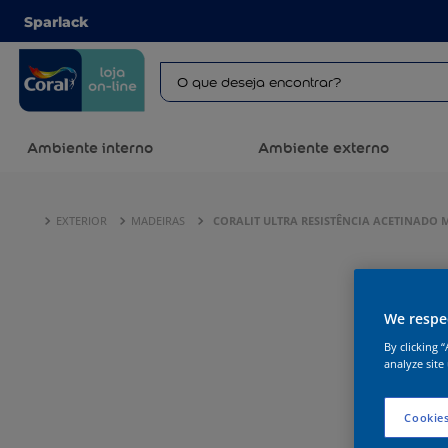
Sparlack
Ambiente interno
Ambiente externo
EXTERIOR
MADEIRAS
CORALIT ULTRA RESISTÊNCIA ACETINADO
We respec
By clicking 
analyze site
Cookies