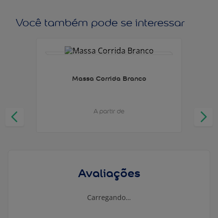
Você também pode se interessar
Massa Corrida Branco
A partir de
Avaliações
Carregando…