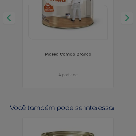
Massa Corrida Branco
A partir de
Você também pode se interessar