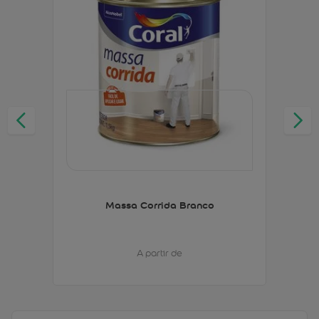
Massa Corrida Branco
A partir de