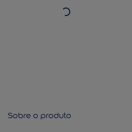
Sobre o produto