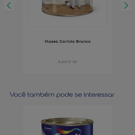
Massa Corrida Branco
A partir de
Você também pode se interessar