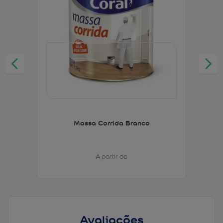
Massa Corrida Branco
A partir de
Avaliações