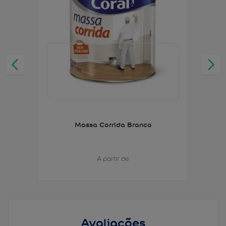
Massa Corrida Branco
A partir de
Avaliações