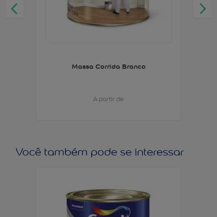
Massa Corrida Branco
A partir de
Você também pode se interessar