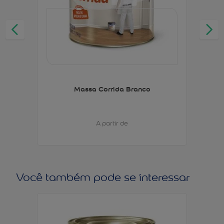
Massa Corrida Branco
A partir de
Você também pode se interessar