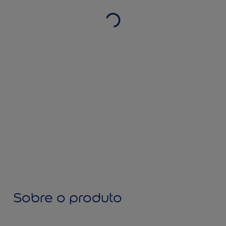
Sobre o produto