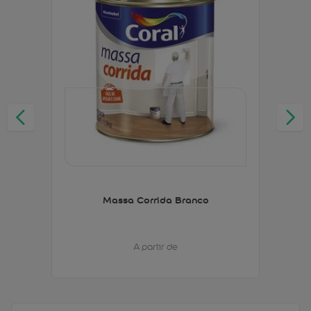
Massa Corrida Branco
A partir de