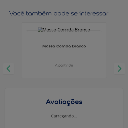
Você também pode se interessar
Massa Corrida Branco
A partir de
Avaliações
Carregando…