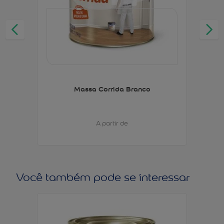
Massa Corrida Branco
A partir de
Você também pode se interessar