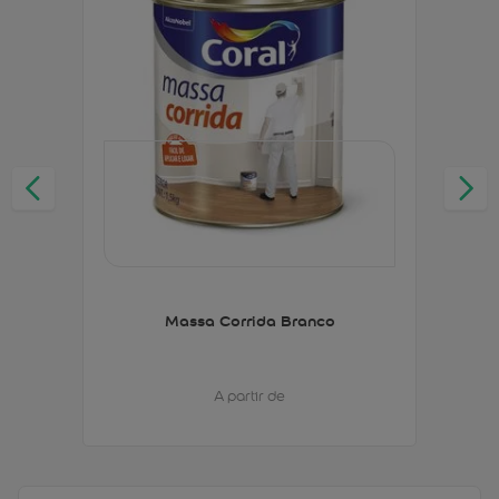
Massa Corrida Branco
A partir de