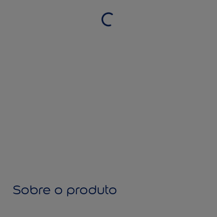
Sobre o produto