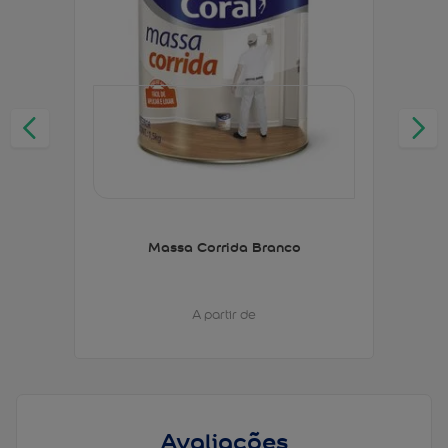
Massa Corrida Branco
A partir de
Avaliações