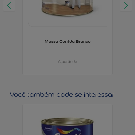
Massa Corrida Branco
A partir de
Você também pode se interessar