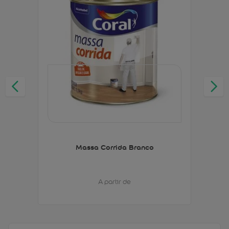
Massa Corrida Branco
A partir de