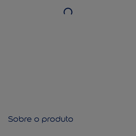
Sobre o produto