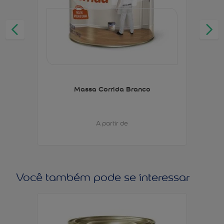
Massa Corrida Branco
A partir de
Você também pode se interessar