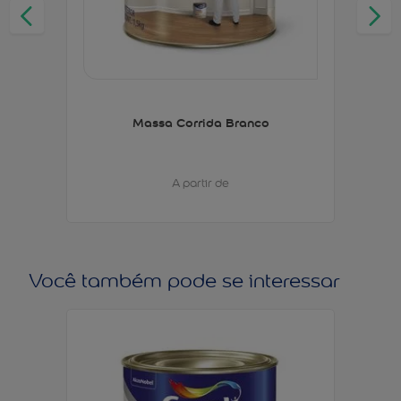
Massa Corrida Branco
A partir de
Você também pode se interessar