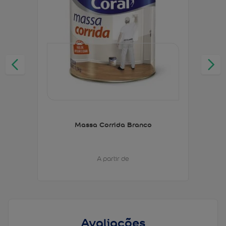
Massa Corrida Branco
A partir de
Avaliações