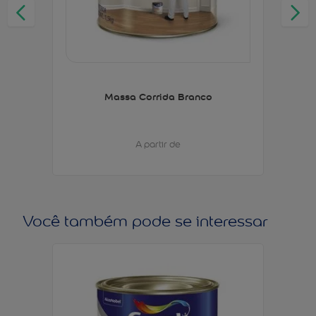
Massa Corrida Branco
A partir de
Você também pode se interessar