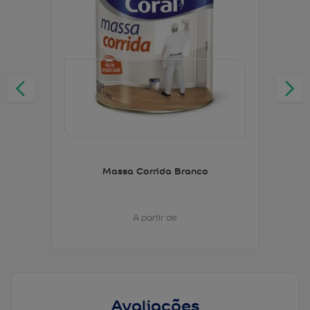
Massa Corrida Branco
A partir de
Avaliações