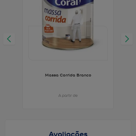
Massa Corrida Branco
A partir de
Avaliações