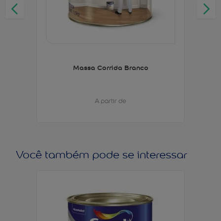
Massa Corrida Branco
A partir de
Você também pode se interessar