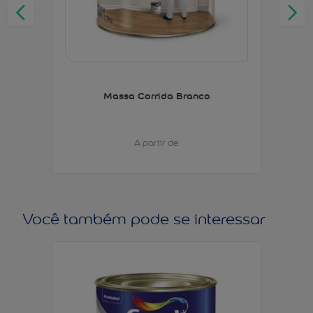
Massa Corrida Branco
A partir de
Você também pode se interessar