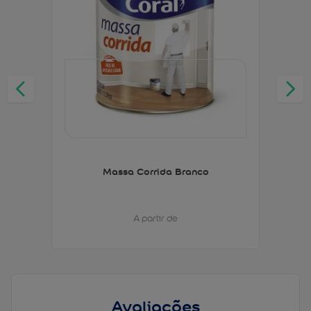
Massa Corrida Branco
A partir de
Avaliações