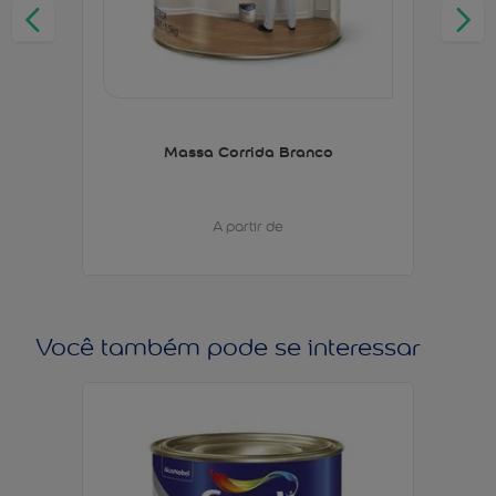
Massa Corrida Branco
A partir de
Você também pode se interessar