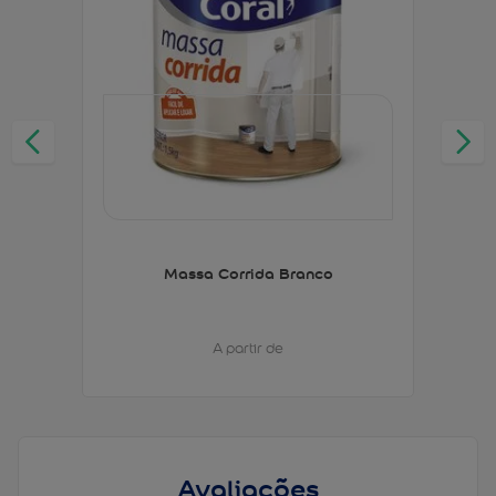
Massa Corrida Branco
A partir de
Avaliações