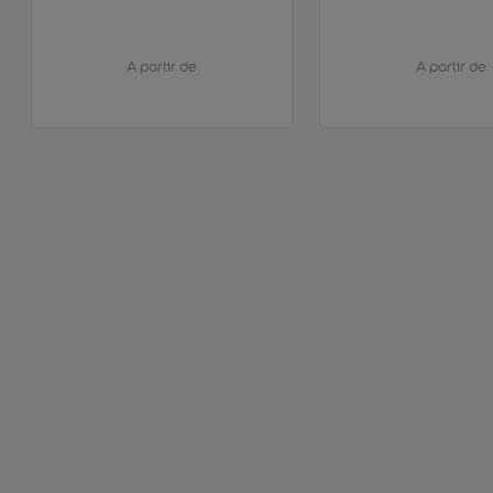
A partir de
A partir de