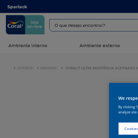
Sparlack
Ambiente interno
Ambiente externo
EXTERIOR
MADEIRAS
CORALIT ULTRA RESISTÊNCIA ACETINADO 
We respec
By clicking 
analyze site
Cookies