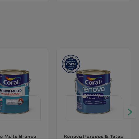
e Muito Branco
Renova Paredes & Tetos