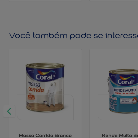
Você também pode se interess
Massa Corrida Branco
Rende Muito B