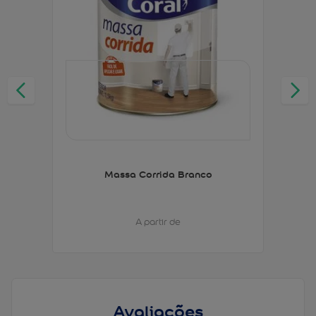
Massa Corrida Branco
A partir de
Avaliações