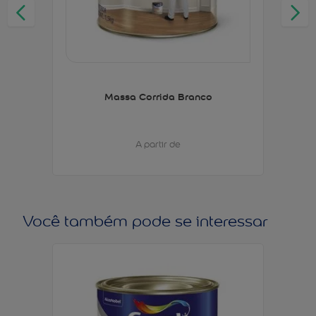
Massa Corrida Branco
A partir de
Você também pode se interessar