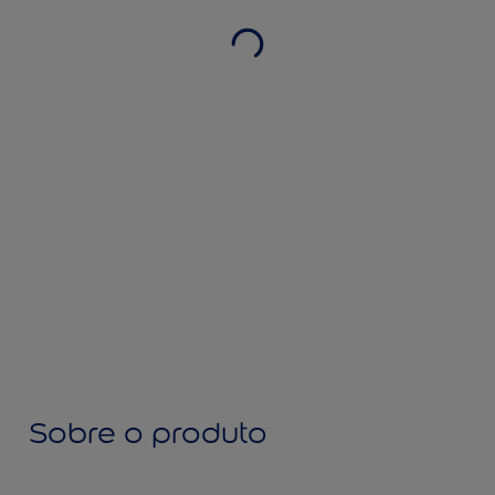
Sobre o produto