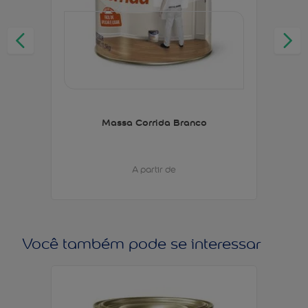
Massa Corrida Branco
A partir de
Você também pode se interessar