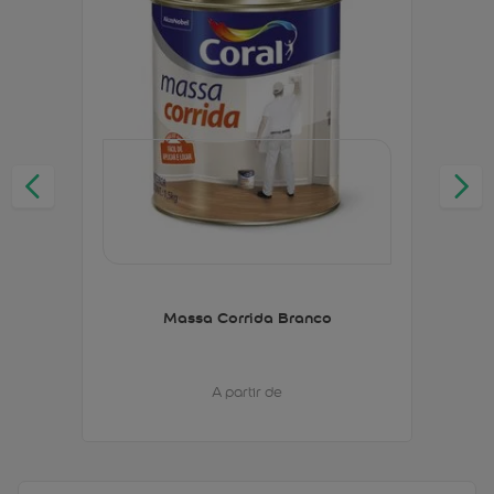
Massa Corrida Branco
A partir de