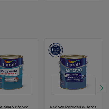
e Muito Branco
Renova Paredes & Tetos