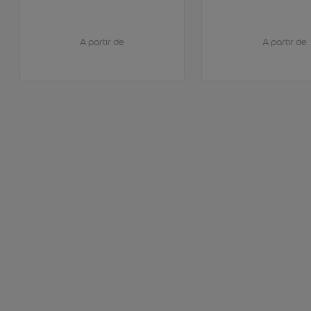
A partir de
A partir de