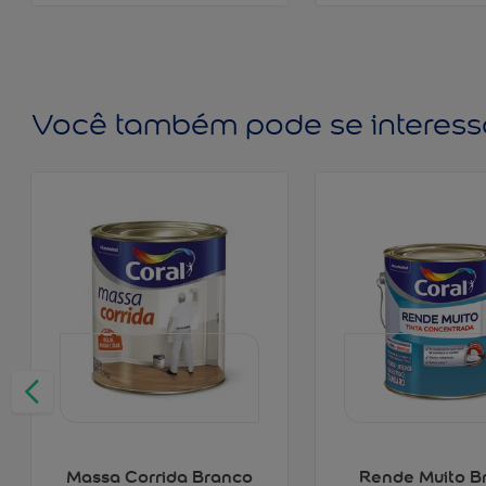
Você também pode se interess
Massa Corrida Branco
Rende Muito B