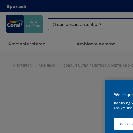
Sparlack
Ambiente interno
Ambiente externo
EXTERIOR
MADEIRAS
CORALIT ULTRA RESISTÊNCIA ACETINADO 
We respec
By clicking 
analyze site
Cookies