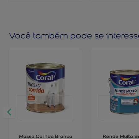
Você também pode se interess
Massa Corrida Branco
Rende Muito B