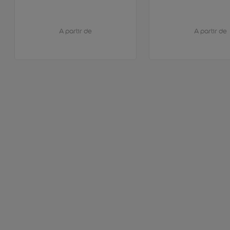
A partir de
A partir de