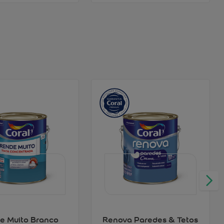
e Muito Branco
Renova Paredes & Tetos