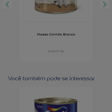
Massa Corrida Branco
A partir de
Você também pode se interessar