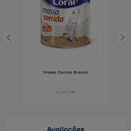
Massa Corrida Branco
A partir de
Avaliações