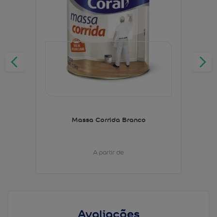
Massa Corrida Branco
A partir de
Avaliações