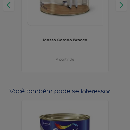
Massa Corrida Branco
A partir de
Você também pode se interessar