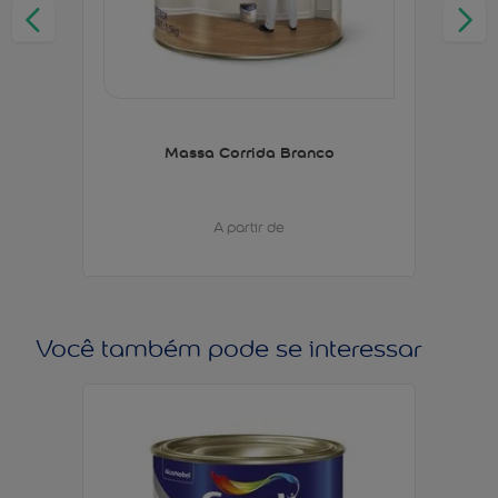
Massa Corrida Branco
A partir de
Você também pode se interessar