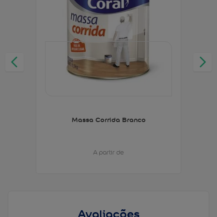
Massa Corrida Branco
A partir de
Avaliações