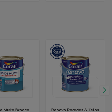
e Muito Branco
Renova Paredes & Tetos