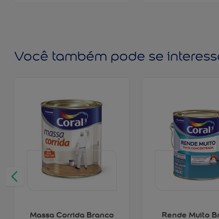
Você também pode se interess
Massa Corrida Branco
Rende Muito B