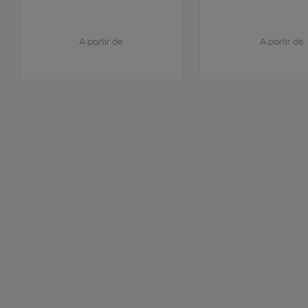
A partir de
A partir de