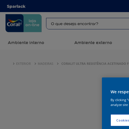
Sparlack
Ambiente interno
Ambiente externo
EXTERIOR
MADEIRAS
CORALIT ULTRA RESISTÊNCIA ACETINADO
We respec
By clicking 
analyze site
Cookies