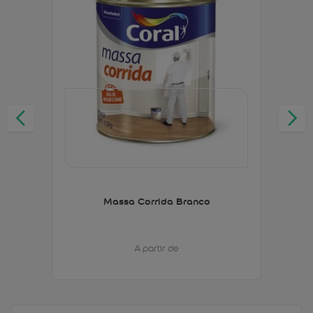
Massa Corrida Branco
A partir de