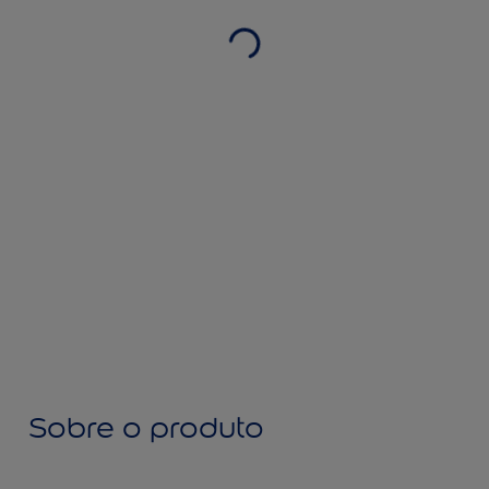
Sobre o produto