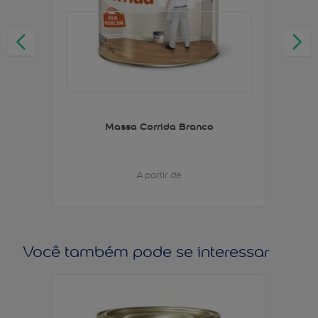
Massa Corrida Branco
A partir de
Você também pode se interessar