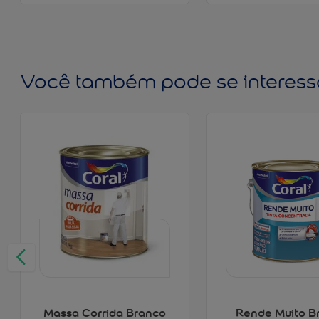
Você também pode se interess
Massa Corrida Branco
Rende Muito B