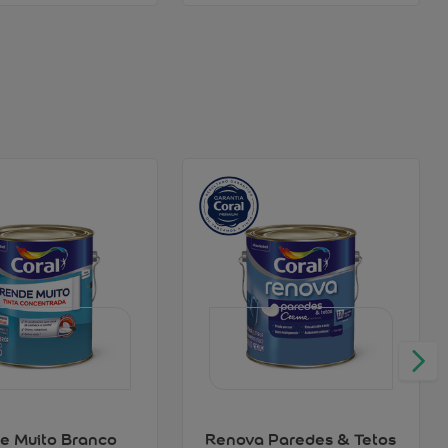
e Muito Branco
Renova Paredes & Tetos