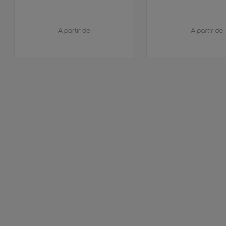
A partir de
A partir de