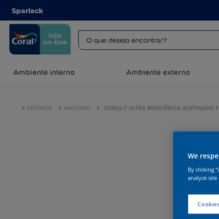
Sparlack
Ambiente interno
Ambiente externo
EXTERIOR
MADEIRAS
CORALIT ULTRA RESISTÊNCIA ACETINADO
We respec
By clicking 
analyze site
Cookies