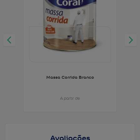
Massa Corrida Branco
A partir de
Avaliações