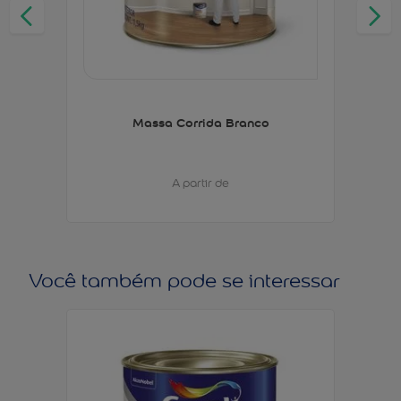
Massa Corrida Branco
A partir de
Você também pode se interessar