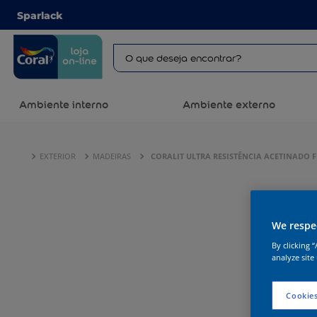
Sparlack
Ambiente interno
Ambiente externo
EXTERIOR
MADEIRAS
CORALIT ULTRA RESISTÊNCIA ACETINADO 
We respec
By clicking 
analyze site
Cookies