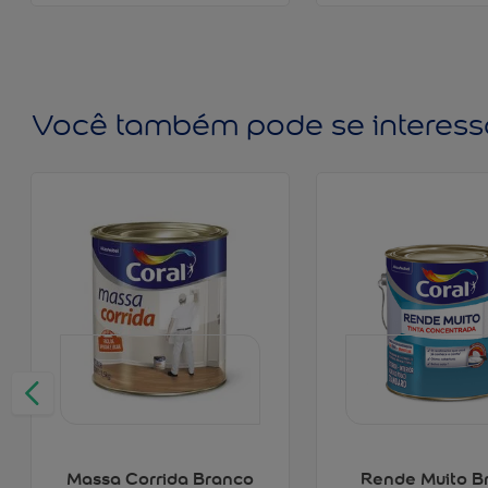
Você também pode se interess
Massa Corrida Branco
Rende Muito B