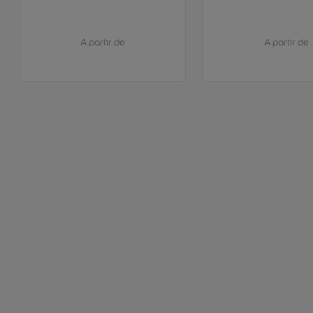
A partir de
A partir de