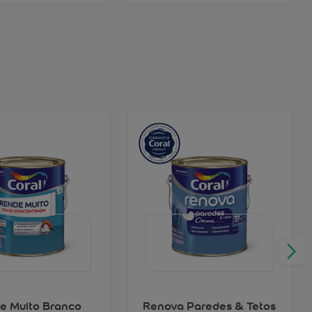
e Muito Branco
Renova Paredes & Tetos