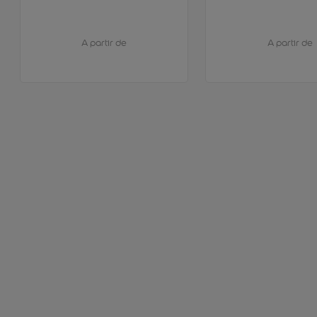
A partir de
A partir de