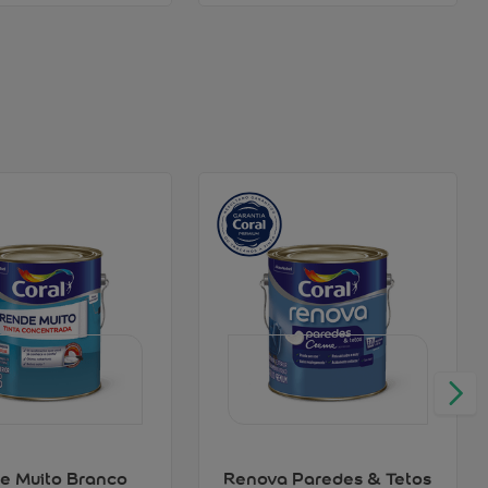
e Muito Branco
Renova Paredes & Tetos