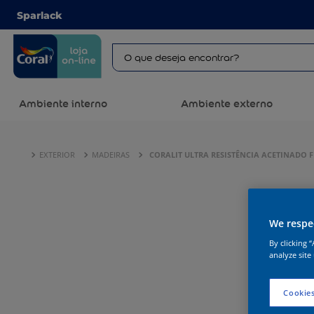
Sparlack
Ambiente interno
Ambiente externo
EXTERIOR
MADEIRAS
CORALIT ULTRA RESISTÊNCIA ACETINADO 
We respec
By clicking 
analyze site
Cookies