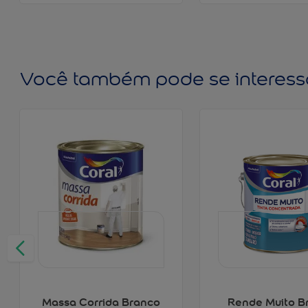
Você também pode se interess
Massa Corrida Branco
Rende Muito B